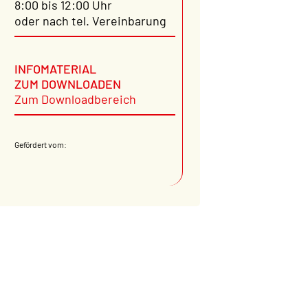
8:00 bis 12:00 Uhr
oder nach tel. Vereinbarung
INFOMATERIAL
ZUM DOWNLOADEN
Zum Downloadbereich
Gefördert vom: