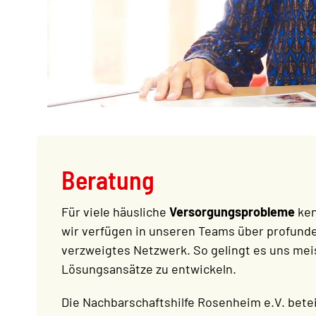
Beratung
Für viele häusliche
Versorgungsprobleme
ken
wir verfügen in unseren Teams über profunde
verzweigtes Netzwerk. So gelingt es uns me
Lösungsansätze zu entwickeln.
Die Nachbarschaftshilfe Rosenheim e.V. bete