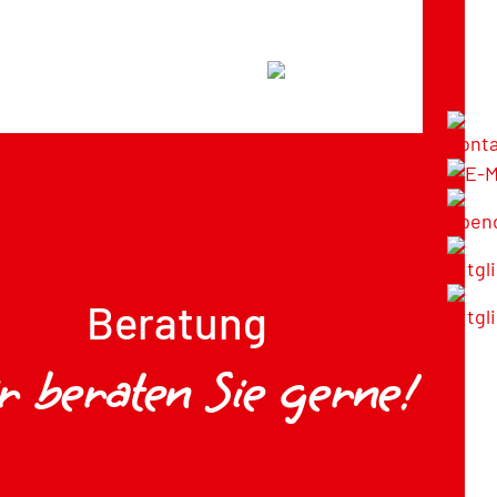
Beratung
r beraten Sie gerne!