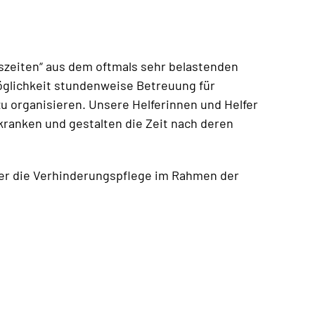
szeiten“ aus dem oftmals sehr belastenden
öglichkeit stundenweise Betreuung für
u organisieren. Unsere Helferinnen und Helfer
ranken und gestalten die Zeit nach deren
ber die Verhinderungspflege im Rahmen der