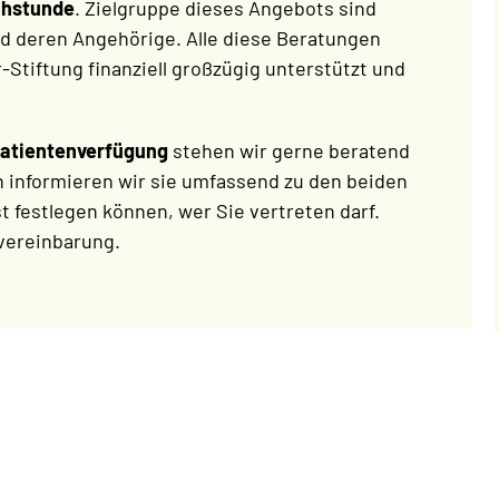
chstunde
. Zielgruppe dieses Angebots sind
d deren Angehörige. Alle diese Beratungen
Stiftung finanziell großzügig unterstützt und
Patientenverfügung
stehen wir gerne beratend
ch informieren wir sie umfassend zu den beiden
t festlegen können, wer Sie vertreten darf.
nvereinbarung.