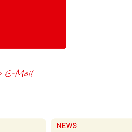
ne E-Mail
NEWS