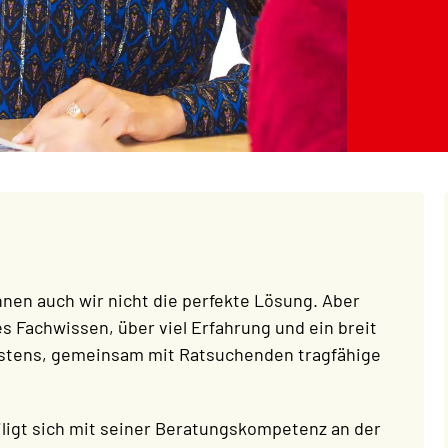
nen auch wir nicht die perfekte Lösung. Aber
s Fachwissen, über viel Erfahrung und ein breit
istens, gemeinsam mit Ratsuchenden tragfähige
iligt sich mit seiner Beratungskompetenz an der