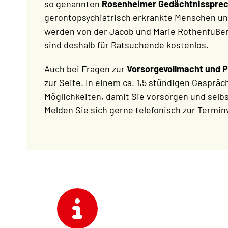
so genannten
Rosenheimer Gedächtnisspre
gerontopsychiatrisch erkrankte Menschen un
werden von der Jacob und Marie Rothenfußer-
sind deshalb für Ratsuchende kostenlos.
Auch bei Fragen zur
Vorsorgevollmacht und 
zur Seite. In einem ca. 1,5 stündigen Gesprä
Möglichkeiten, damit Sie vorsorgen und selbs
Melden Sie sich gerne telefonisch zur Termi