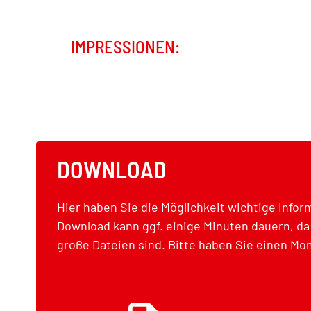
IMPRESSIONEN:
DOWNLOAD
Hier haben Sie die Möglichkeit wichtige Info
Download kann ggf. einige Minuten dauern, da
große Dateien sind. Bitte haben Sie einen Mo