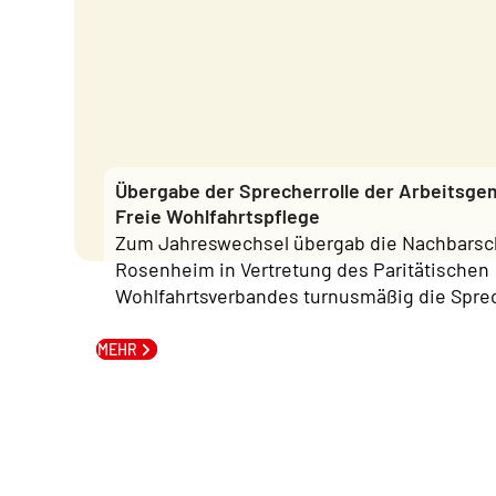
Übergabe der Sprecherrolle der Arbeitsge
Freie Wohlfahrtspflege
Zum Jahreswechsel übergab die Nachbarsch
Rosenheim in Vertretung des Paritätischen
Wohlfahrtsverbandes turnusmäßig die Sprec
MEHR