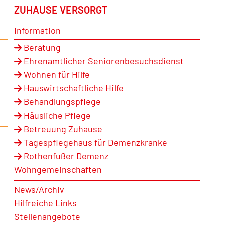
ZUHAUSE VERSORGT
Information
Beratung
Ehrenamtlicher Seniorenbesuchsdienst
Wohnen für Hilfe
Hauswirtschaftliche Hilfe
Behandlungspflege
Häusliche Pflege
Betreuung Zuhause
Tagespflegehaus für Demenzkranke
Rothenfußer Demenz
Wohngemeinschaften
News/Archiv
Hilfreiche Links
Stellenangebote