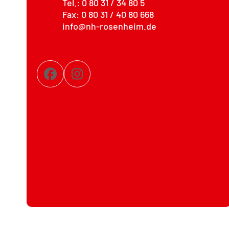
Tel.: 0 80 31 / 34 80 5
Fax: 0 80 31 / 40 80 668
info@nh-rosenheim.de
Facebook
Instagram