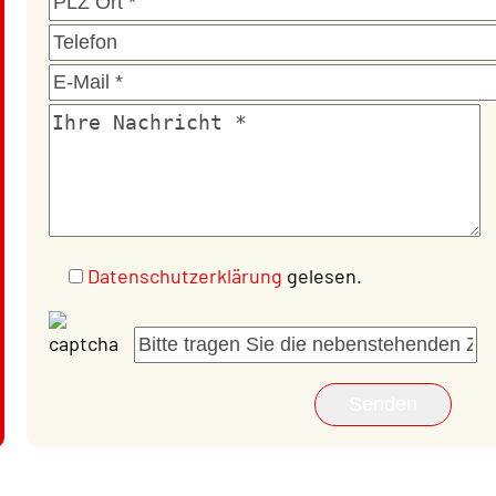
Datenschutzerklärung
gelesen.