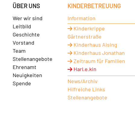
ÜBER UNS
KINDERBETREUUNG
Wer wir sind
Information
Leitbild
Kinderkrippe
Geschichte
Gärtnerstraße
Vorstand
Kinderhaus Aising
Team
Kinderhaus Jonathan
Stellenangebote
Zeitraum für Familien
Ehrenamt
Harl.e.kin
Neuigkeiten
News/Archiv
Spende
Hilfreiche Links
Stellenangebote