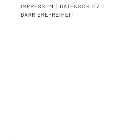
IMPRESSUM
|
DATENSCHUTZ
|
BARRIEREFREIHEIT