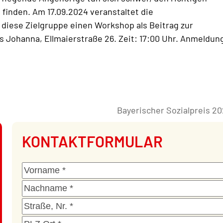
finden. Am 17.09.2024 veranstaltet die
 diese Zielgruppe einen Workshop als Beitrag zur
Johanna, Ellmaierstraße 26. Zeit: 17:00 Uhr. Anmeldun
Bayerischer Sozialpreis 20
Nächster
Beitrag:
KONTAKTFORMULAR