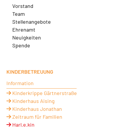
Vorstand
Team
Stellenangebote
Ehrenamt
Neuigkeiten
Spende
KINDERBETREUUNG
Information
Kinderkrippe Gärtnerstraße
Kinderhaus Aising
Kinderhaus Jonathan
Zeitraum für Familien
Harl.e.kin