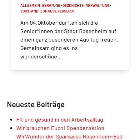
ALLGEMEIN
·
BERATUNG
·
GESCHICHTE
·
VERWALTUNG
·
VORSTAND
·
ZUHAUSE VERSORGT
Am 04.Oktober durften sich die
Senior*innen der Stadt Rosenheim auf
einen ganz besonderen Ausflug freuen.
Gemeinsam ging es ins
wunderschöne…
Neueste Beiträge
Fit und gesund in den Arbeitsalltag
Wir brauchen Euch! Spendenaktion
WirWunder der Sparkasse Rosenheim-Bad