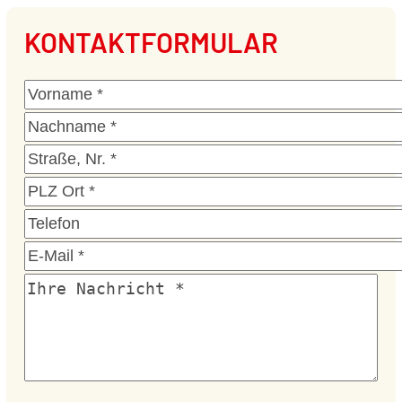
KONTAKTFORMULAR