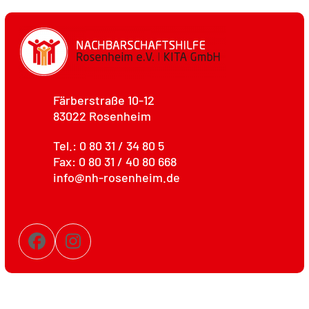
Färberstraße 10-12
83022 Rosenheim
Tel.: 0 80 31 / 34 80 5
Fax: 0 80 31 / 40 80 668
info@nh-rosenheim.de
Facebook
Instagram