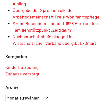
Aibling
Übergabe der Sprecherrolle der
Arbeitsgemeinschaft Freie Wohlfahrtspflege
Szene Rosenheim spendet 1928 Euro an den
Familienstützpunkt „ZeitRaum“
Nachbarschaftshilfe plugged in –
Wirtschaftlicher Verband übergibt E-Smart
Kategorien
Kinderbetreuung
Zuhause versorgt
Archiv
Archiv