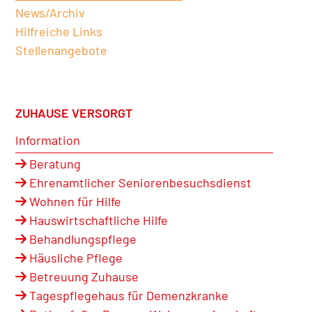
News/Archiv
Hilfreiche Links
Stellenangebote
ZUHAUSE VERSORGT
Information
Beratung
Ehrenamtlicher Seniorenbesuchsdienst
Wohnen für Hilfe
Hauswirtschaftliche Hilfe
Behandlungspflege
Häusliche Pflege
Betreuung Zuhause
Tagespflegehaus für Demenzkranke