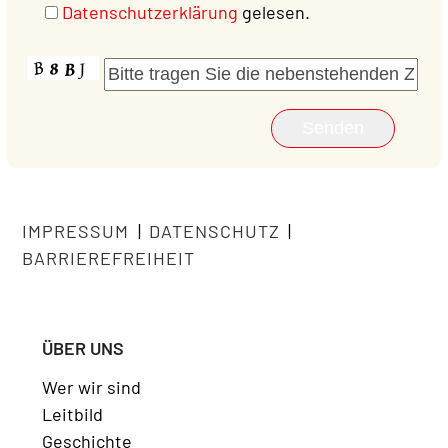
Datenschutzerklärung
gelesen.
IMPRESSUM
|
DATENSCHUTZ
|
BARRIEREFREIHEIT
ÜBER UNS
Wer wir sind
Leitbild
Geschichte