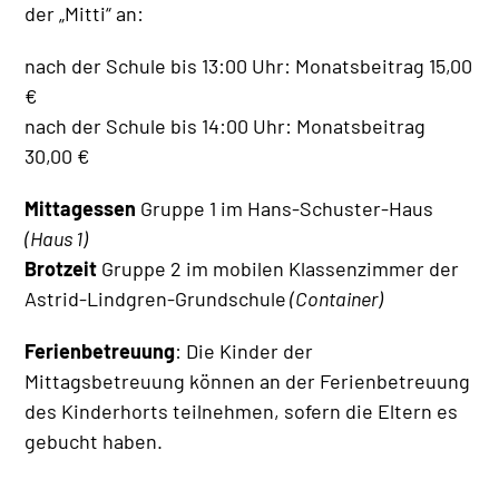
der „Mitti“ an:
nach der Schule bis 13:00 Uhr: Monatsbeitrag 15,00
€
nach der Schule bis 14:00 Uhr: Monatsbeitrag
30,00 €
Mittagessen
Gruppe 1 im Hans-Schuster-Haus
(Haus 1)
Brotzeit
Gruppe 2 im mobilen Klassenzimmer der
Astrid-Lindgren-Grundschule
(Container)
Ferienbetreuung
: Die Kinder der
Mittagsbetreuung können an der Ferienbetreuung
des Kinderhorts teilnehmen, sofern die Eltern es
gebucht haben.