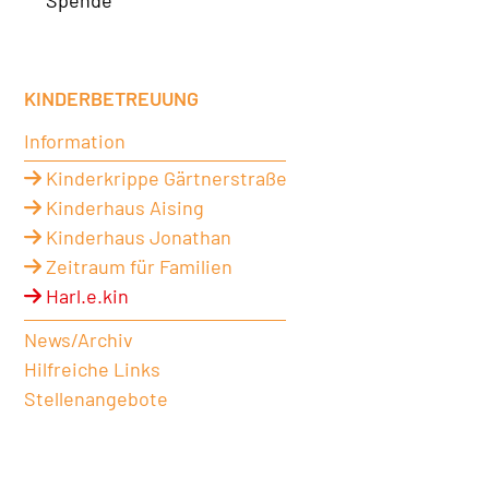
Spende
KINDERBETREUUNG
Information
Kinderkrippe Gärtnerstraße
Kinderhaus Aising
Kinderhaus Jonathan
Zeitraum für Familien
Harl.e.kin
News/Archiv
Hilfreiche Links
Stellenangebote