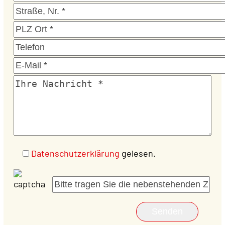
Datenschutzerklärung
gelesen.