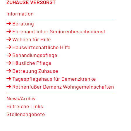
ZUHAUSE VERSORGT
Information
Beratung
Ehrenamtlicher Seniorenbesuchsdienst
Wohnen für Hilfe
Hauswirtschaftliche Hilfe
Behandlungspflege
Häusliche Pflege
Betreuung Zuhause
Tagespflegehaus für Demenzkranke
Rothenfußer Demenz Wohngemeinschaften
News/Archiv
Hilfreiche Links
Stellenangebote