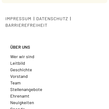
IMPRESSUM
|
DATENSCHUTZ
|
BARRIEREFREIHEIT
ÜBER UNS
Wer wir sind
Leitbild
Geschichte
Vorstand
Team
Stellenangebote
Ehrenamt
Neuigkeiten