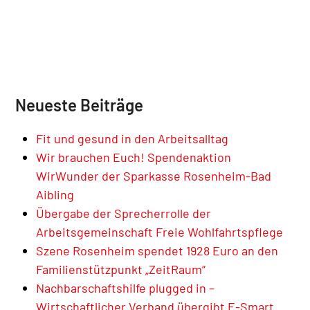
Neueste Beiträge
Fit und gesund in den Arbeitsalltag
Wir brauchen Euch! Spendenaktion
WirWunder der Sparkasse Rosenheim-Bad
Aibling
Übergabe der Sprecherrolle der
Arbeitsgemeinschaft Freie Wohlfahrtspflege
Szene Rosenheim spendet 1928 Euro an den
Familienstützpunkt „ZeitRaum“
Nachbarschaftshilfe plugged in –
Wirtschaftlicher Verband übergibt E-Smart