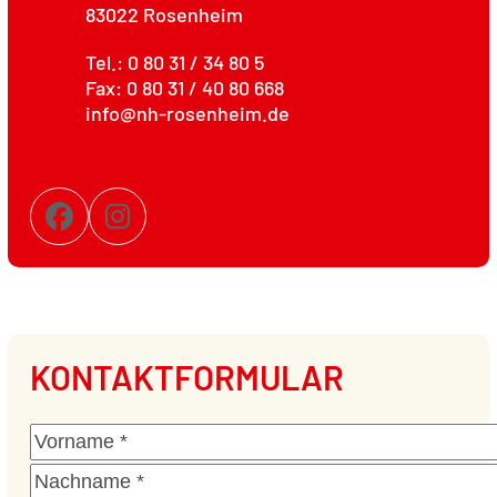
83022 Rosenheim
Tel.: 0 80 31 / 34 80 5
Fax: 0 80 31 / 40 80 668
info@nh-rosenheim.de
Facebook
Instagram
KONTAKTFORMULAR