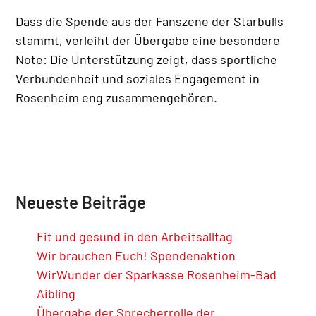
Dass die Spende aus der Fanszene der Starbulls
stammt, verleiht der Übergabe eine besondere
Note: Die Unterstützung zeigt, dass sportliche
Verbundenheit und soziales Engagement in
Rosenheim eng zusammengehören.
Neueste Beiträge
Fit und gesund in den Arbeitsalltag
Wir brauchen Euch! Spendenaktion
WirWunder der Sparkasse Rosenheim-Bad
Aibling
Übergabe der Sprecherrolle der