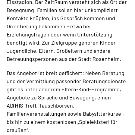
Eisstadion. Der ZeitRaum versteht sich als Ort der
Begegnung: Familien sollen hier unkompliziert
Kontakte knüpfen, ins Gespräch kommen und
Orientierung bekommen – etwa bei
Erziehungsfragen oder wenn Unterstützung
benötigt wird. Zur Zielgruppe gehören Kinder,
Jugendliche, Eltern, Großeltern und andere
Betreuungspersonen aus der Stadt Rosenheim.
Das Angebot ist breit gefächert: Neben Beratung
und der Vermittlung passender Beratungsdienste
gibt es unter anderem Eltern-Kind-Programme,
Angebote zu Sprache und Bewegung, einen
AD(H)S-Treff, Tauschbörsen,
Familienveranstaltungen sowie Babysitterkurse –
bis hin zu einem kostenlosen „Spielekisterl für
draußen“.