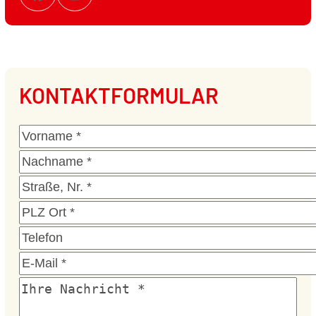
Facebook
Instagram
KONTAKTFORMULAR