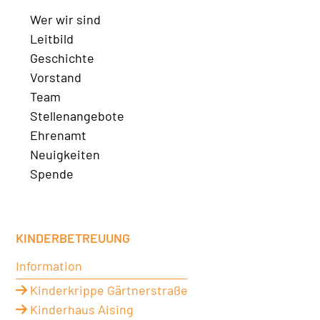
Wer wir sind
Leitbild
Geschichte
Vorstand
Team
Stellenangebote
Ehrenamt
Neuigkeiten
Spende
KINDERBETREUUNG
Information
Kinderkrippe Gärtnerstraße
Kinderhaus Aising