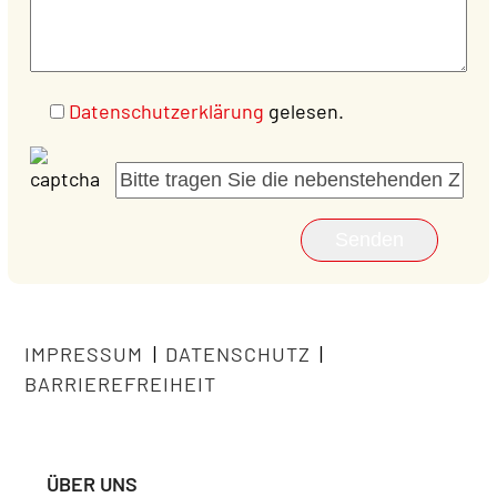
Datenschutzerklärung
gelesen.
IMPRESSUM
|
DATENSCHUTZ
|
BARRIEREFREIHEIT
ÜBER UNS