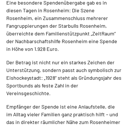
Eine besondere Spendenübergabe gab es in
diesen Tagen in Rosenheim: Die Szene
Rosenheim, ein Zusammenschluss mehrerer
Fangruppierungen der Starbulls Rosenheim,
überreichte dem Familienstützpunkt „ZeitRaum“
der Nachbarschaftshilfe Rosenheim eine Spende
in Höhe von 1.928 Euro.
Der Betrag ist nicht nur ein starkes Zeichen der
Unterstützung, sondern passt auch symbolisch zur
Eishockeystadt: „1928“ steht als Gründungsjahr des
Sportbunds als feste Zahl in der
Vereinsgeschichte.
Empfänger der Spende ist eine Anlaufstelle, die
im Alltag vieler Familien ganz praktisch hilft – und
das in direkter räumlicher Nähe zum Rosenheimer