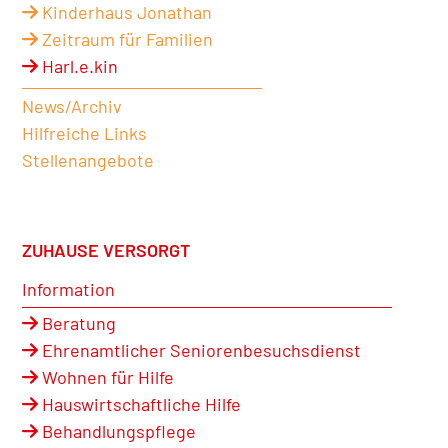
Kinderhaus Jonathan
Zeitraum für Familien
Harl.e.kin
News/Archiv
Hilfreiche Links
Stellenangebote
ZUHAUSE VERSORGT
Information
Beratung
Ehrenamtlicher Seniorenbesuchsdienst
Wohnen für Hilfe
Hauswirtschaftliche Hilfe
Behandlungspflege