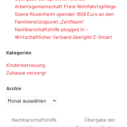
Arbeitsgemeinschaft Freie Wohlfahrtspflege
Szene Rosenheim spendet 1928 Euro an den
Familienstützpunkt „ZeitRaum“
Nachbarschaftshilfe plugged in –
Wirtschaftlicher Verband übergibt E-Smart
Kategorien
Kinderbetreuung
Zuhause versorgt
Archiv
Archiv
Nachbarschaftshilfe
Übergabe der