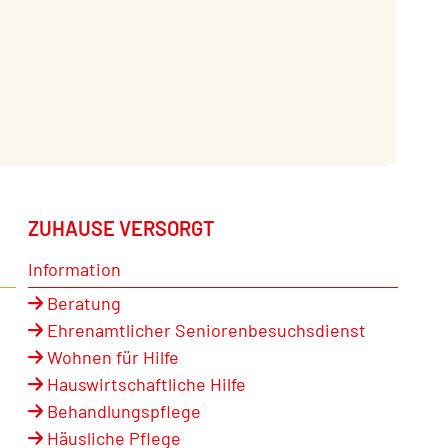
ZUHAUSE VERSORGT
Information
Beratung
Ehrenamtlicher Seniorenbesuchsdienst
Wohnen für Hilfe
Hauswirtschaftliche Hilfe
Behandlungspflege
Häusliche Pflege