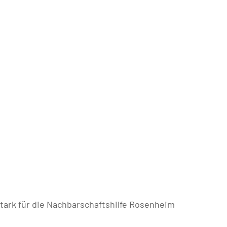
ark für die Nachbarschaftshilfe Rosenheim
Nächst