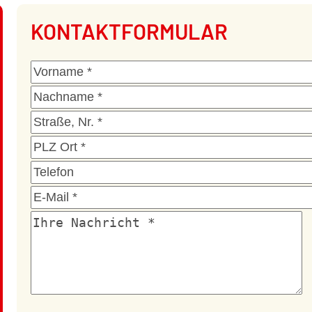
Beitrag
KONTAKTFORMULAR