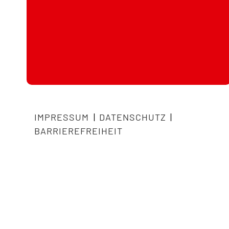
IMPRESSUM
|
DATENSCHUTZ
|
BARRIEREFREIHEIT